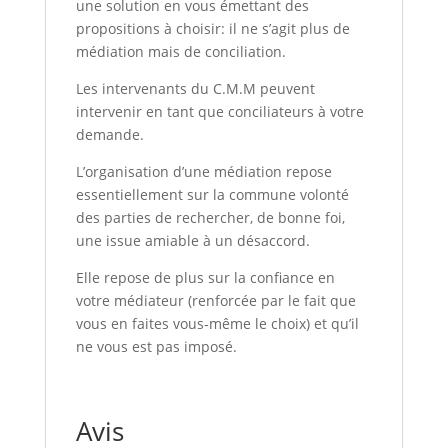
une solution en vous émettant des
propositions à choisir: il ne s’agit plus de
médiation mais de conciliation.
Les intervenants du C.M.M peuvent
intervenir en tant que conciliateurs à votre
demande.
L’organisation d’une médiation repose
essentiellement sur la commune volonté
des parties de rechercher, de bonne foi,
une issue amiable à un désaccord.
Elle repose de plus sur la confiance en
votre médiateur (renforcée par le fait que
vous en faites vous-même le choix) et qu’il
ne vous est pas imposé.
Avis