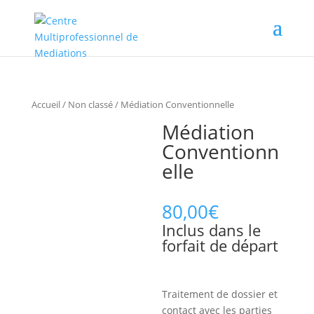
Accueil
/
Non classé
/ Médiation Conventionnelle
Médiation
Conventionn
elle
80,00
€
Inclus dans le
forfait de départ
Traitement de dossier et
contact avec les parties