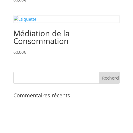
Médiation de la
Consommation
60,00
€
Commentaires récents