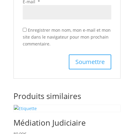
E-mail
*
Enregistrer mon nom, mon e-mail et mon
site dans le navigateur pour mon prochain
commentaire.
Produits similaires
Médiation Judiciaire
80,00
€