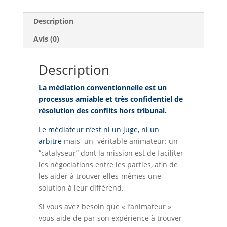
Description
Avis (0)
Description
La médiation conventionnelle est un
processus amiable et très confidentiel de
résolution des conflits hors tribunal.
Le médiateur n’est ni un juge, ni un
arbitre
mais un véritable animateur: un
“catalyseur” dont la mission est de faciliter
les négociations entre les parties, afin de
les aider à trouver elles-mêmes une
solution à leur différend.
Si vous avez besoin que « l’animateur »
vous aide de par son expérience à trouver