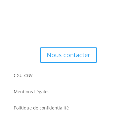
Contact
Nous contacter
CGU-CGV
Mentions Légales
Politique de confidentialité