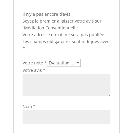
Il n’y a pas encore d’avis.
Soyez le premier à laisser votre avis sur
“Médiation Conventionnelle”
Votre adresse e-mail ne sera pas publiée.
Les champs obligatoires sont indiqués avec
*
Votre note
*
Votre avis
*
Nom
*