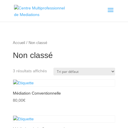
Accueil
/ Non classé
Non classé
3 résultats affichés
Médiation Conventionnelle
80,00
€