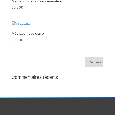
Médiation de la Consommation
60,00
€
Médiation Judiciaire
80,00
€
Commentaires récents