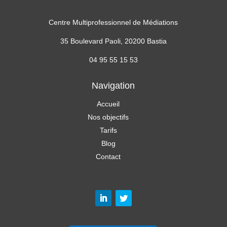
Centre Multiprofessionnel de Médiations
35 Boulevard Paoli, 20200 Bastia
04 95 55 15 53
Navigation
Accueil
Nos objectifs
Tarifs
Blog
Contact