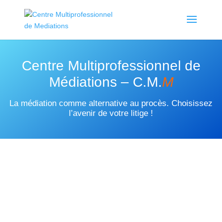
Centre Multiprofessionnel de
Médiations – C.M.
M
La médiation comme alternative au procès. Choisissez
l’avenir de votre litige !