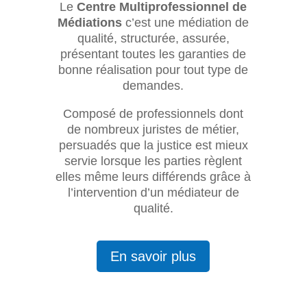
Le
Centre Multiprofessionnel de
Médiations
c’est une médiation de
qualité, structurée, assurée,
présentant toutes les garanties de
bonne réalisation pour tout type de
demandes.
Composé de professionnels dont
de nombreux juristes de métier,
persuadés que la justice est mieux
servie lorsque les parties règlent
elles même leurs différends grâce à
l’intervention d’un médiateur de
qualité.
En savoir plus