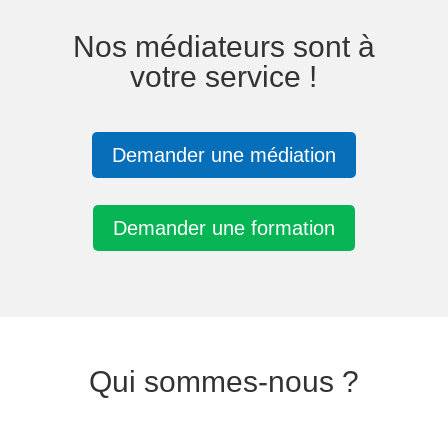
Nos médiateurs sont à
votre service !
Demander une médiation
Demander une formation
Qui sommes-nous ?