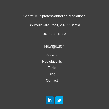
Centre Multiprofessionnel de Médiations
35 Boulevard Paoli, 20200 Bastia
04 95 55 15 53
Navigation
Accueil
Nos objectifs
Tarifs
Blog
Contact