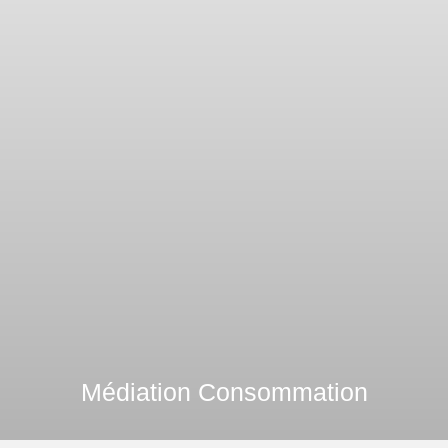
Médiation Consommation