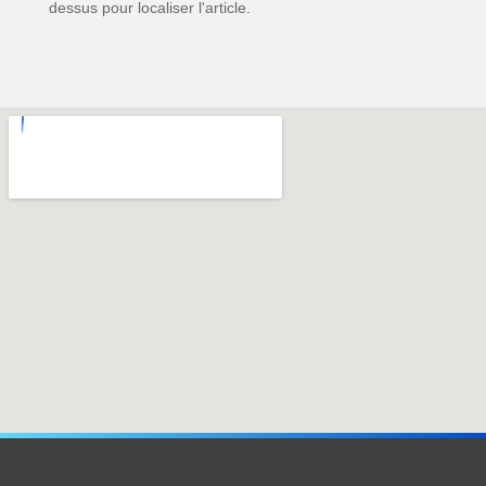
dessus pour localiser l'article.