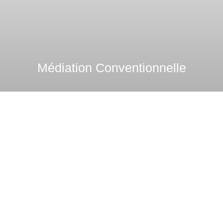
Médiation Conventionnelle