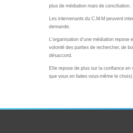
plus de médiation mais de conciliation.
Les intervenants du C.M.M peuvent interv
demande.
L’organisation d’une médiation repose 
volonté des parties de rechercher, de b
désaccord.
Elle repose de plus sur la confiance en v
que vous en faites vous-même le choix) 