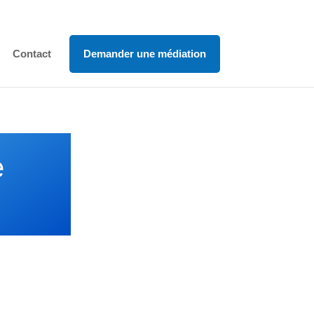
Contact
Demander une médiation
e