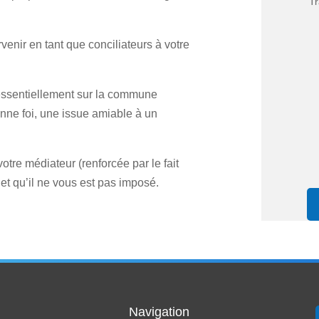
Tr
enir en tant que conciliateurs à votre
essentiellement sur la commune
onne foi, une issue amiable à un
otre médiateur (renforcée par le fait
et qu’il ne vous est pas imposé.
Navigation