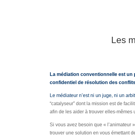
Les m
La médiation conventionnelle est un 
confidentiel de résolution des conflits
Le médiateur n’est ni un juge, ni un arbi
“catalyseur” dont la mission est de facili
afin de les aider à trouver elles-mêmes u
Si vous avez besoin que « l’animateur 
trouver une solution en vous émettant des